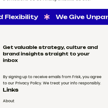
lexibility
We Give Unparall
Get valuable strategy, culture and
brand insights straight to your
inbox
By signing up to receive emails from Frisk, you agree
to our Privacy Policy. We treat your info responsibly.
Links
About