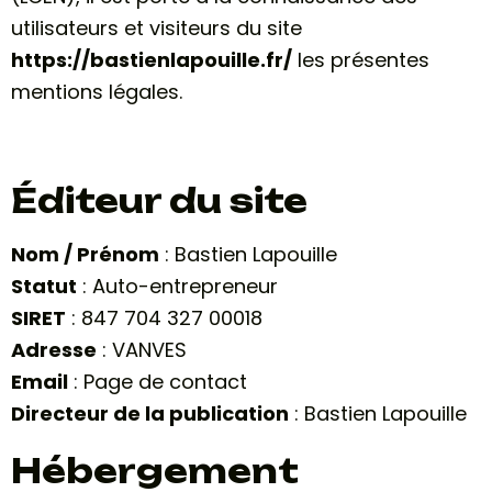
utilisateurs et visiteurs du site
https://bastienlapouille.fr/
les présentes
mentions légales.
Éditeur du site
Nom / Prénom
: Bastien Lapouille
Statut
: Auto-entrepreneur
SIRET
: 847 704 327 00018
Adresse
: VANVES
Email
:
Page de contact
Directeur de la publication
: Bastien Lapouille
Hébergement