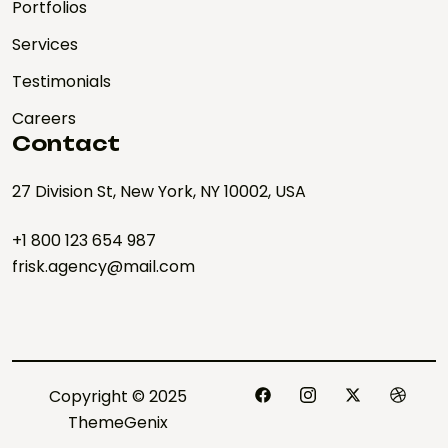
Portfolios
Services
Testimonials
Careers
Contact
27 Division St, New York, NY 10002, USA
+1 800 123 654 987
frisk.agency@mail.com
Copyright © 2025
ThemeGenix