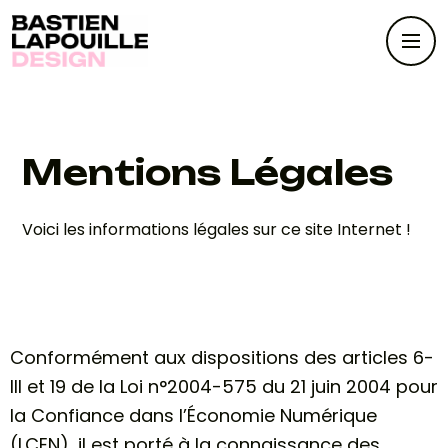
Mentions Légales
Voici les informations légales sur ce site Internet !
Conformément aux dispositions des articles 6-
III et 19 de la Loi n°2004-575 du 21 juin 2004 pour
la Confiance dans l’Économie Numérique
(LCEN), il est porté à la connaissance des