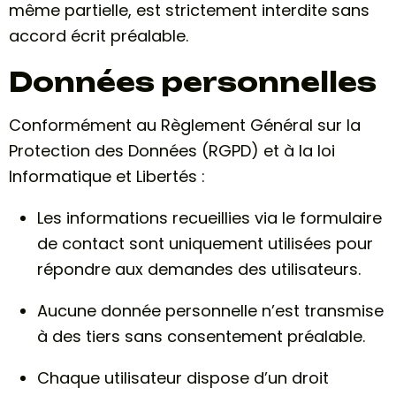
même partielle, est strictement interdite sans
accord écrit préalable.
Données personnelles
Conformément au Règlement Général sur la
Protection des Données (RGPD) et à la loi
Informatique et Libertés :
Les informations recueillies via le formulaire
de contact sont uniquement utilisées pour
répondre aux demandes des utilisateurs.
Aucune donnée personnelle n’est transmise
à des tiers sans consentement préalable.
Chaque utilisateur dispose d’un droit