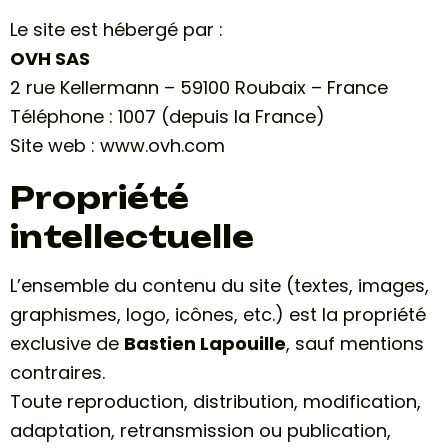
Le site est hébergé par :
OVH SAS
2 rue Kellermann – 59100 Roubaix – France
Téléphone : 1007 (depuis la France)
Site web :
www.ovh.com
Propriété
intellectuelle
L’ensemble du contenu du site (textes, images,
graphismes, logo, icônes, etc.) est la propriété
exclusive de
Bastien Lapouille
, sauf mentions
contraires.
Toute reproduction, distribution, modification,
adaptation, retransmission ou publication,