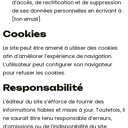
d’accès, de rectification et de suppression
de ses données personnelles en écrivant à :
[ton email].
Cookies
Le site peut être amené à utiliser des cookies
afin d’améliorer l’expérience de navigation.
L’utilisateur peut configurer son navigateur
pour refuser les cookies.
Responsabilité
L’éditeur du site s’efforce de fournir des
informations fiables et mises à jour. Toutefois, il
ne saurait être tenu responsable d’erreurs,
d’omissions ou de l’indisponibilité du site.